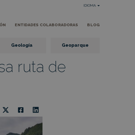
IDIOMA
IÓN
ENTIDADES COLABORADORAS
BLOG
Geología
Geoparque
sa ruta de