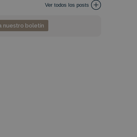
Ver todos los posts
a nuestro boletín