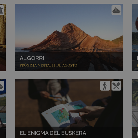
ALGORRI
PRÓXIMA VISITA: 11 DE AGOSTO
EL ENIGMA DEL EUSKERA