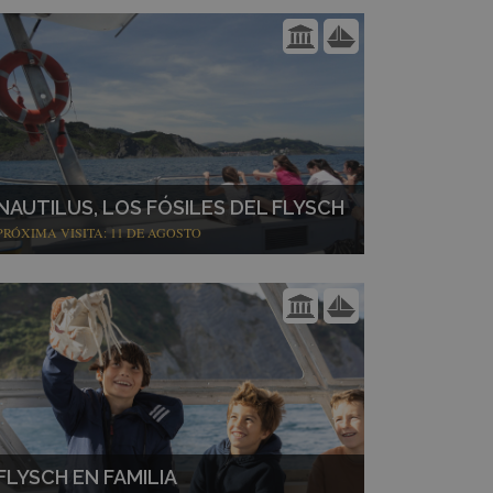
NAUTILUS, LOS FÓSILES DEL FLYSCH
PRÓXIMA VISITA: 11 DE AGOSTO
FLYSCH EN FAMILIA