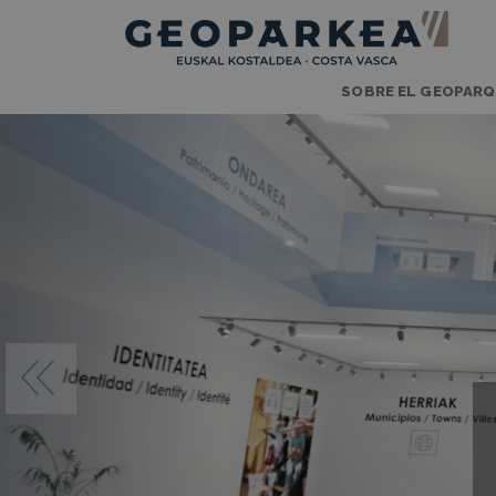
SOBRE EL GEOPAR