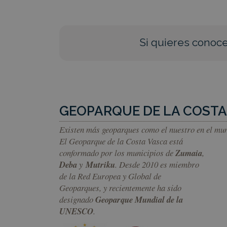
Si quieres conoce
GEOPARQUE DE LA COSTA
Existen más geoparques como el nuestro en el mu
El Geoparque de la Costa Vasca está
conformado por los municipios de
Zumaia
,
Deba
y
Mutriku
. Desde 2010 es miembro
de la Red Europea y Global de
Geoparques, y recientemente ha sido
designado
Geoparque Mundial de la
UNESCO
.