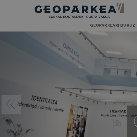
GEOPARKEARI BURUZ