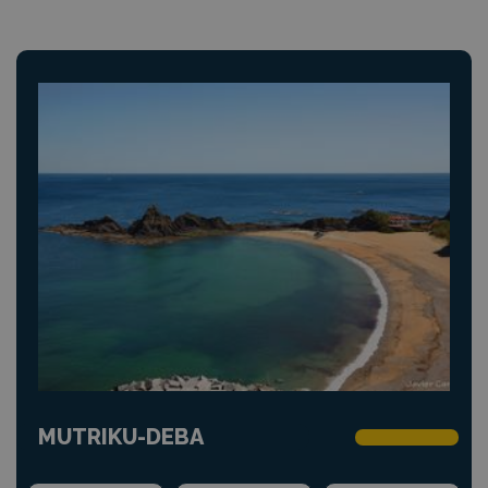
MUTRIKU-DEBA