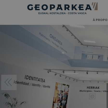
À PROPO