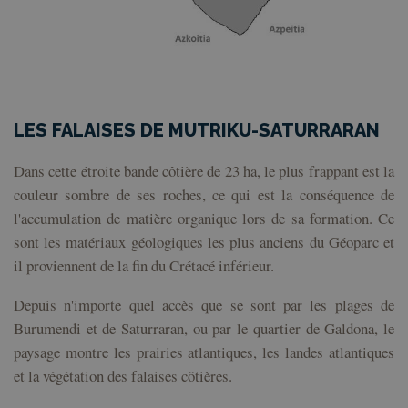
LES FALAISES DE MUTRIKU-SATURRARAN
Dans cette étroite bande côtière de 23 ha, le plus frappant est la
couleur sombre de ses roches, ce qui est la conséquence de
l'accumulation de matière organique lors de sa formation. Ce
sont les matériaux géologiques les plus anciens du Géoparc et
il proviennent de la fin du Crétacé inférieur.
Depuis n'importe quel accès que se sont par les plages de
Burumendi et de Saturraran, ou par le quartier de Galdona, le
paysage montre les prairies atlantiques, les landes atlantiques
et la végétation des falaises côtières.