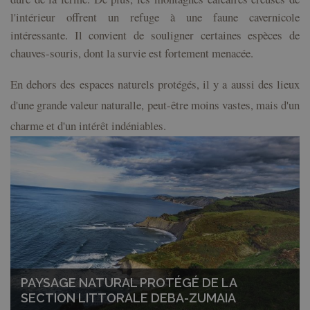
l'intérieur offrent un refuge à une faune cavernicole
intéressante. Il convient de souligner certaines espèces de
chauves-souris, dont la survie est fortement menacée.
En dehors des espaces naturels protégés, il y a aussi des lieux
d'une grande valeur naturalle, peut-être moins vastes, mais d'un
charme et d'un intérêt indéniables.
PAYSAGE NATURAL PROTÉGÉ DE LA
SECTION LITTORALE DEBA-ZUMAIA