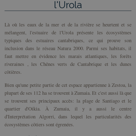
l'Urola
Là où les eaux de la mer et de la rivière se heurtent et se
mélangent, l'estuaire de l'Urola présente les écosystèmes
typiques des estuaires cantabriques, ce qui prouve son
inclusion dans le réseau Natura 2000. Parmi ses habitats, il
faut mettre en évidence les marais atlantiques, les forêts
riveraines , les Chênes verts de Cantabrique et les dunes
côtières.
Bien qu'une petite partie de cet espace appartienne à Zestoa, la
plupart de ses 112 ha se trouvent à Zumaia. Et c'est aussi là que
se trouvent ses principaux accès: la plage de Santiago et le
quartier d'Oikia. À Zumaia, il y a aussi le centre
d'Interprétation Algorri, dans lequel les particularités des
écosystèmes côtiers sont égrenées.