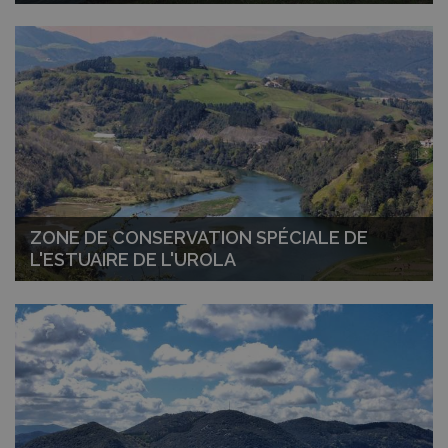
ZONE DE CONSERVATION SPÉCIALE DE
L'ESTUAIRE DE L'UROLA