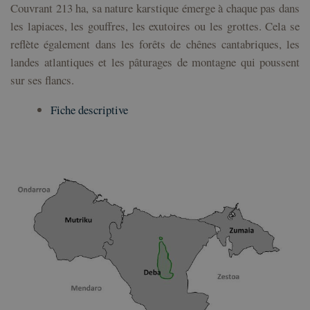
Couvrant 213 ha, sa nature karstique émerge à chaque pas dans
les lapiaces, les gouffres, les exutoires ou les grottes. Cela se
reflète également dans les forêts de chênes cantabriques, les
landes atlantiques et les pâturages de montagne qui poussent
sur ses flancs.
Fiche descriptive