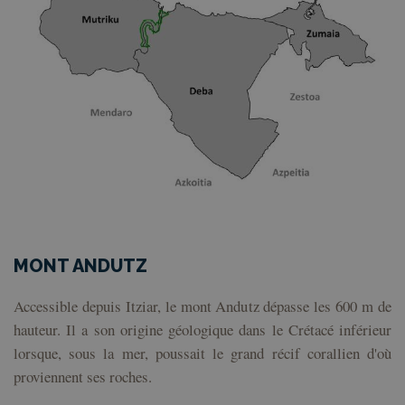
MONT ANDUTZ
Accessible depuis Itziar, le mont Andutz dépasse les 600 m de
hauteur. Il a son origine géologique dans le Crétacé inférieur
lorsque, sous la mer, poussait le grand récif corallien d'où
proviennent ses roches.