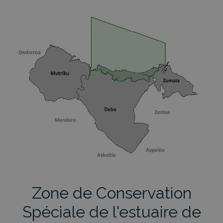
Zone de Conservation
Spéciale de l'estuaire de