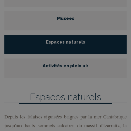
Musées
Espaces naturels
Activités en plein air
Espaces naturels
Depuis les falaises aiguisées baignes par la mer Cantabrique
jusqu'aux hauts sommets calcaires du massif d'Izarraitz, la