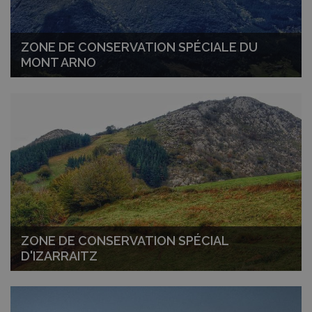
ZONE DE CONSERVATION SPÉCIALE DU
MONT ARNO
ZONE DE CONSERVATION SPÉCIAL
D'IZARRAITZ