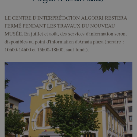
LE CENTRE D'INTERPRÉTATION ALGORRI RESTERA
FERMÉ PENDANT LES TRAVAUX DU NOUVEAU
MUSÉE. En juillet et août, des services d'information seront
disponibles au point d'information d'Amaia plaza (horaire :
10h00-14h00 et 15h00-18h00, sauf lundi).