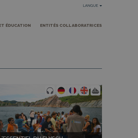
LANGUE
ET ÉDUCATION
ENTITÉS COLLABORATRICES