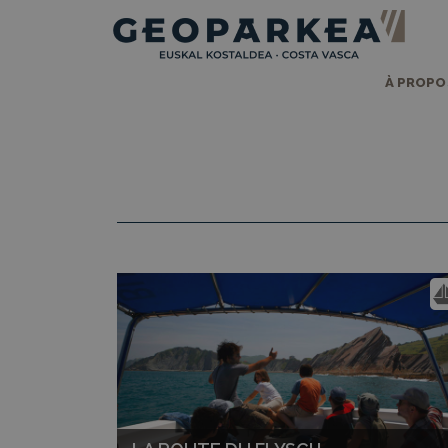
À PROPO