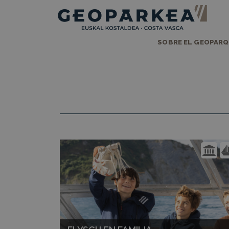
SOBRE EL GEOPAR