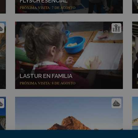
FLYSCH ESENCIAL
PRÓXIMA VISITA: 7 DE AGOSTO
LASTUR EN FAMILIA
PRÓXIMA VISITA: 8 DE AGOSTO