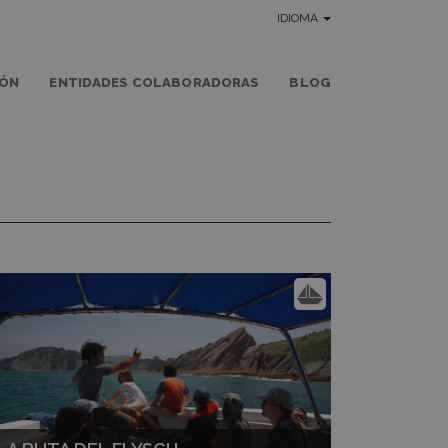
IDIOMA
IÓN
ENTIDADES COLABORADORAS
BLOG