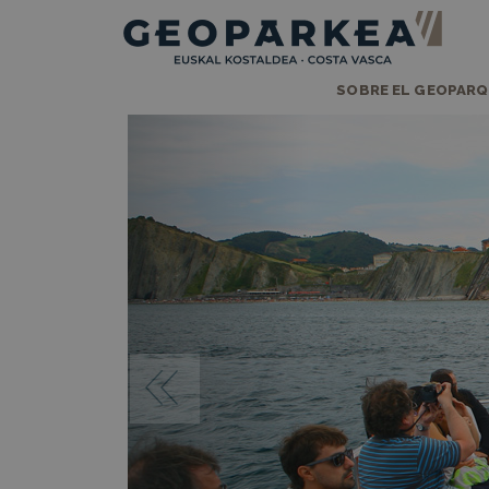
SOBRE EL GEOPAR