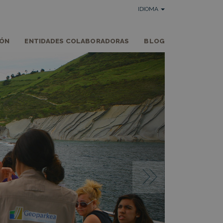
IDIOMA
IÓN
ENTIDADES COLABORADORAS
BLOG