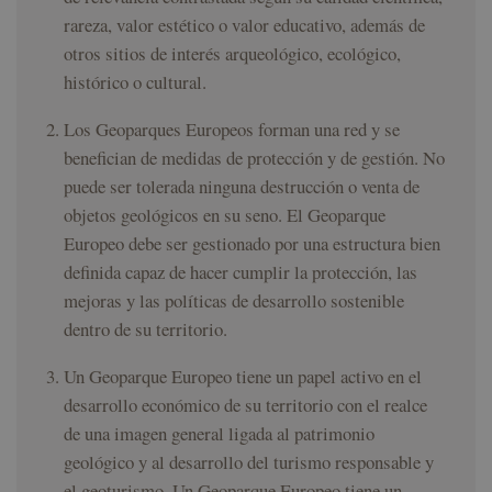
rareza, valor estético o valor educativo, además de
otros sitios de interés arqueológico, ecológico,
histórico o cultural.
Los Geoparques Europeos forman una red y se
benefician de medidas de protección y de gestión. No
puede ser tolerada ninguna destrucción o venta de
objetos geológicos en su seno. El Geoparque
Europeo debe ser gestionado por una estructura bien
definida capaz de hacer cumplir la protección, las
mejoras y las políticas de desarrollo sostenible
dentro de su territorio.
Un Geoparque Europeo tiene un papel activo en el
desarrollo económico de su territorio con el realce
de una imagen general ligada al patrimonio
geológico y al desarrollo del turismo responsable y
el geoturismo. Un Geoparque Europeo tiene un