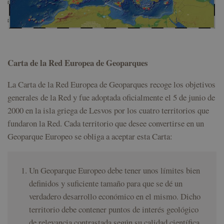
Carta de la Red Europea de Geoparques
La Carta de la Red Europea de Geoparques recoge los objetivos
generales de la Red y fue adoptada oficialmente el 5 de junio de
2000 en la isla griega de Lesvos por los cuatro territorios que
fundaron la Red. Cada territorio que desee convertirse en un
Geoparque Europeo se obliga a aceptar esta Carta:
Un Geoparque Europeo debe tener unos límites bien
definidos y suficiente tamaño para que se dé un
verdadero desarrollo económico en el mismo. Dicho
territorio debe contener puntos de interés geológico
de relevancia contrastada según su calidad científica,