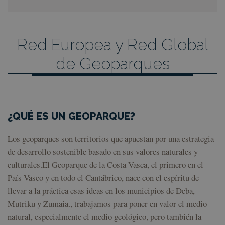
Red Europea y Red Global
de Geoparques
¿QUÉ ES UN GEOPARQUE?
Los geoparques son territorios que apuestan por una estrategia
de desarrollo sostenible basado en sus valores naturales y
culturales.El Geoparque de la Costa Vasca, el primero en el
País Vasco y en todo el Cantábrico, nace con el espíritu de
llevar a la práctica esas ideas en los municipios de Deba,
Mutriku y Zumaia., trabajamos para poner en valor el medio
natural, especialmente el medio geológico, pero también la