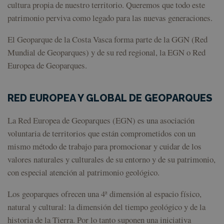
cultura propia de nuestro territorio. Queremos que todo este
patrimonio perviva como legado para las nuevas generaciones.
El Geoparque de la Costa Vasca forma parte de la GGN (Red
Mundial de Geoparques) y de su red regional, la EGN o Red
Europea de Geoparques.
RED EUROPEA Y GLOBAL DE GEOPARQUES
La Red Europea de Geoparques (EGN) es una asociación
voluntaria de territorios que están comprometidos con un
mismo método de trabajo para promocionar y cuidar de los
valores naturales y culturales de su entorno y de su patrimonio,
con especial atención al patrimonio geológico.
Los geoparques ofrecen una 4ª dimensión al espacio físico,
natural y cultural: la dimensión del tiempo geológico y de la
historia de la Tierra. Por lo tanto suponen una iniciativa