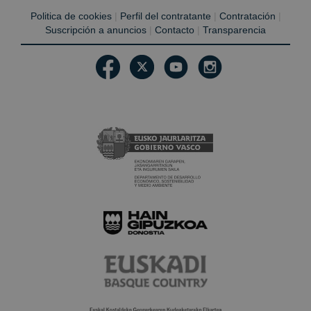
Politica de cookies
|
Perfil del contratante
|
Contratación
|
Suscripción a anuncios
|
Contacto
|
Transparencia