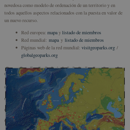
novedosa como modelo de ordenación de un territorio y en
todos aquellos aspectos relacionados con la puesta en valor de
un nuevo recurso.
Red europea:
mapa
y
listado de miembros
Red mundial:
mapa
y
listado de miembros
Páginas web de la red mundial:
visitgeoparks.org
/
globalgeoparks.org