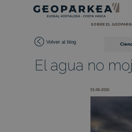
SOBRE EL GEOPAR
Volver al blog
Cienc
El agua no mo
01-06-2026