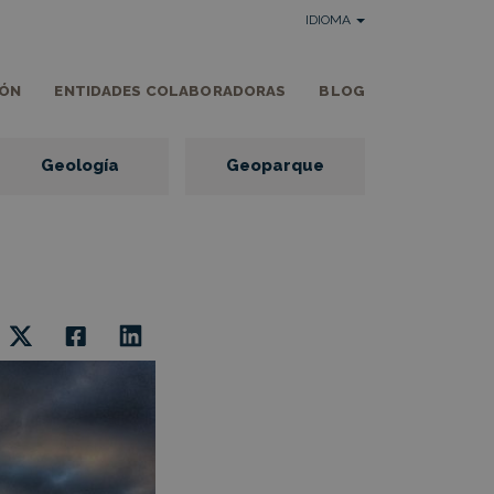
IDIOMA
IÓN
ENTIDADES COLABORADORAS
BLOG
Geología
Geoparque