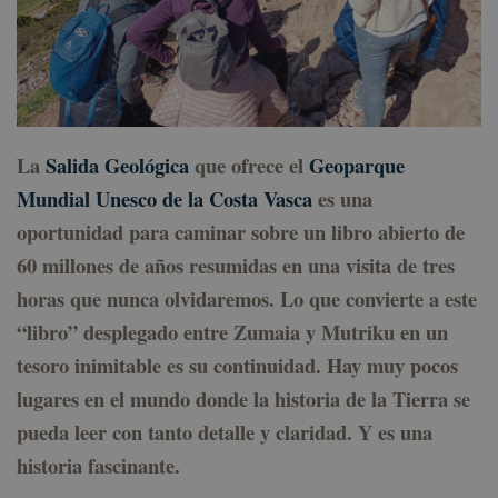
La
Salida Geológica
que ofrece el
Geoparque
Mundial Unesco de la Costa Vasca
es una
oportunidad para caminar sobre un libro abierto de
60 millones de años resumidas en una visita de tres
horas que nunca olvidaremos. Lo que convierte a este
“libro” desplegado entre Zumaia y Mutriku en un
tesoro inimitable es su continuidad. Hay muy pocos
lugares en el mundo donde la historia de la Tierra se
pueda leer con tanto detalle y claridad. Y es una
historia fascinante.