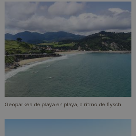
Geoparkea de playa en playa, a ritmo de flysch