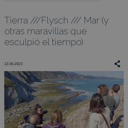
Tierra ///Flysch /// Mar (y
otras maravillas que
esculpió el tiempo)
12-06-2023