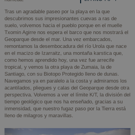
Tras un agradable paseo por la playa en la que
descubrimos sus impresionantes cuevas a ras de
suelo, volvemos hacia el pueblo porque en el muelle
Txomin Agirre nos espera el barco que nos mostrará el
Geoparque desde el mar. Una vez embarcados,
remontamos la desembocadura del río Urola que nace
en el macizo de Izarraitz, una montaña karstica que,
como hemos aprendido hoy, una vez fue arrecife
tropical, y vemos la otra playa de Zumaia, la de
Santiago, con su Biotopo Protegido lleno de dunas.
Navegamos ya en paralelo a la costa y admiramos los
acantilados, pliegues y calas del Geoparque desde otra
perspectiva. Volvemos a ver el límite K/T, la división del
tiempo geológico que nos ha enseñado, gracias a su
inmensidad, que nuestro fugaz paso por la Tierra está
lleno de milagros y maravillas.