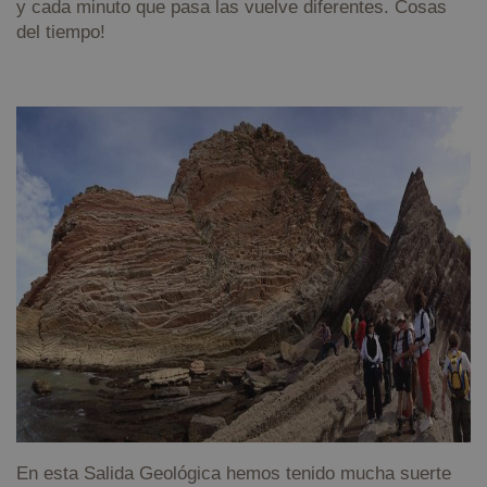
y cada minuto que pasa las vuelve diferentes. Cosas
del tiempo!
En esta Salida Geológica hemos tenido mucha suerte