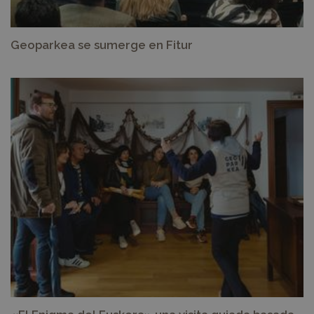
Geoparkea se sumerge en Fitur