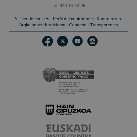
Tel. 943 14 33 96
Politica de cookies
|
Perfil del contratante
|
Kontratazioa
|
Argitalpenen harpidetza
|
Contacto
|
Transparencia