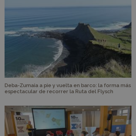
Deba-Zumaia a pie y vuelta en barco: la forma más
espectacular de recorrer la Ruta del Flysch