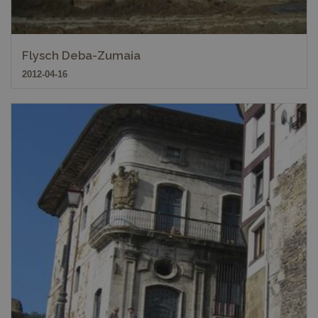
Flysch Deba-Zumaia
2012-04-16