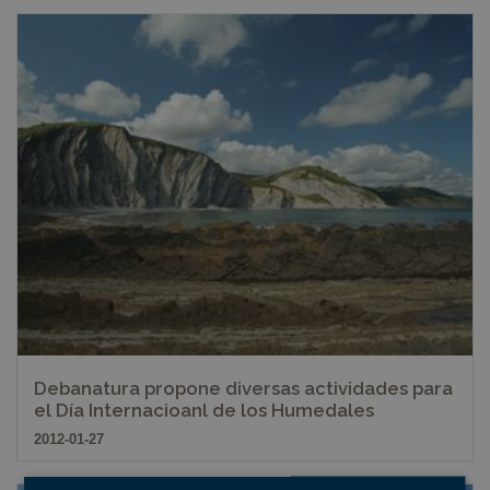
Debanatura propone diversas actividades para
el Día Internacioanl de los Humedales
2012-01-27