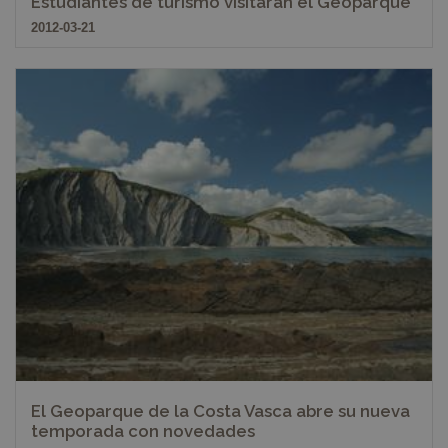
Estudiantes de turismo visitarán el Geoparque
2012-03-21
El Geoparque de la Costa Vasca abre su nueva
temporada con novedades