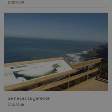
2012-03-19
Se necesita gerente
2012-02-20