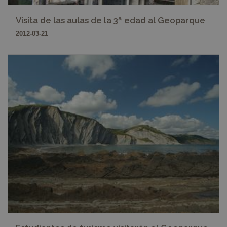
Visita de las aulas de la 3ª edad al Geoparque
2012-03-21