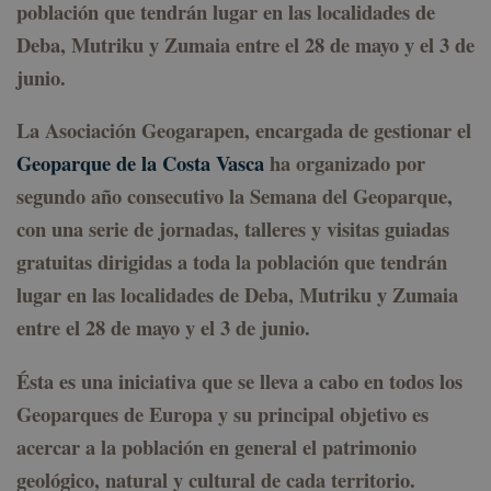
población que tendrán lugar en las localidades de
Deba, Mutriku y Zumaia entre el 28 de mayo y el 3 de
junio.
La Asociación Geogarapen, encargada de gestionar el
Geoparque de la Costa Vasca
ha organizado por
segundo año consecutivo la
Semana del Geoparque
,
con una serie de jornadas, talleres y visitas guiadas
gratuitas dirigidas a toda la población que tendrán
lugar en las localidades de Deba, Mutriku y Zumaia
entre el 28 de mayo y el 3 de junio.
Ésta es una iniciativa que se lleva a cabo en todos los
Geoparques de Europa y su principal objetivo es
acercar a la población en general el patrimonio
geológico, natural y cultural de cada territorio.