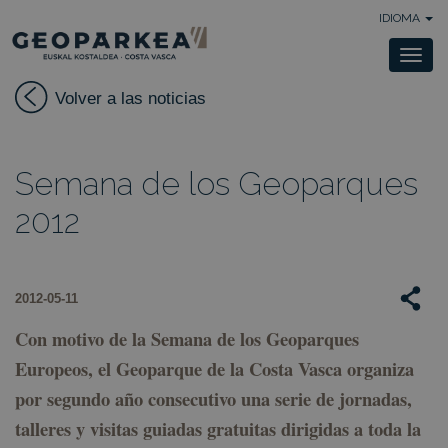
IDIOMA
Togg
navi
Volver a las noticias
Semana de los Geoparques
2012
2012-05-11
Con motivo de la Semana de los Geoparques
Europeos, el Geoparque de la Costa Vasca organiza
por segundo año consecutivo una serie de jornadas,
talleres y visitas guiadas gratuitas dirigidas a toda la