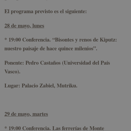
El programa previsto es el siguiente:
28 de mayo, lunes
*
19:00 Conferencia. “
Bisontes y renos de Kiputz:
nuestro paisaje de hace quince milenios
”.
Ponente: Pedro Castaños (Universidad del País
Vasco).
Lugar: Palacio Zabiel, Mutriku.
29 de mayo, martes
* 19:00 Conferencia.
Las ferrerías de Monte