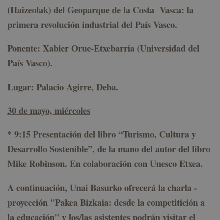
(Haizeolak) del Geoparque de la Costa Vasca: la
primera revolución industrial del País Vasco.
Ponente: Xabier Orue-Etxebarria (Universidad del
País Vasco).
Lugar: Palacio Agirre, Deba.
30 de mayo, miércoles
*
9:15 Presentación del libro “
Turismo, Cultura y
Desarrollo Sostenible
”, de la mano del autor del libro
Mike Robinson. En colaboración con Unesco Etxea.
A continuación, Unai Basurko ofrecerá la charla -
proyección "Pakea Bizkaia: desde la competitición a
la educación" y los/las asistentes podrán visitar el