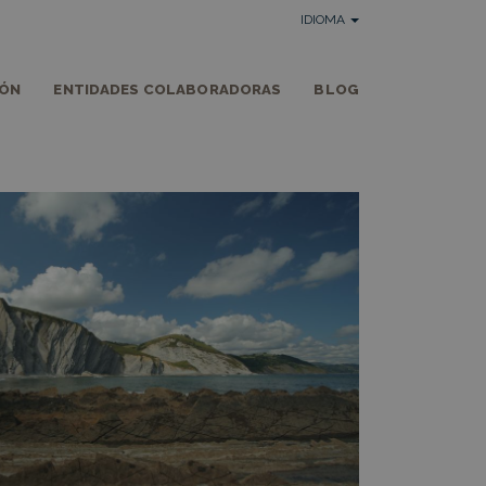
IDIOMA
IÓN
ENTIDADES COLABORADORAS
BLOG