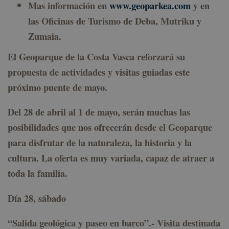
Mas información en
www.geoparkea.com
y en
las Oficinas de Turismo de Deba, Mutriku y
Zumaia.
El Geoparque de la Costa Vasca reforzará su
propuesta de actividades y visitas guiadas este
próximo puente de mayo.
Del 28 de abril al 1 de mayo, serán muchas las
posibilidades que nos ofrecerán desde el Geoparque
para disfrutar de la naturaleza, la historia y la
cultura. La oferta es muy variada, capaz de atraer a
toda la familia.
Día 28, sábado
“Salida geológica y paseo en barco”.-
Visita destinada