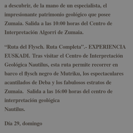
a descubrir, de la mano de un especialista, el
impresionante patrimonio geológico que posee
Zumaia. Salida a las 10:00 horas del Centro de
Interpretación Algorri de Zumaia.
“
Ruta del Flysch. Ruta Completa
”.-
EXPERIENCIA
EUSKADI
. Tras visitar el Centro de Interpretación
Geológica Nautilus, esta ruta permite recorrer en
barco el flysch negro de Mutriku, los espectaculares
acantilados de Deba y los fabulosos estratos de
Zumaia. Salida a las 16:00 horas del centro de
interpretación geológica
Nautilus.
Día 29, domingo