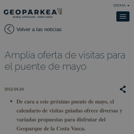
IDIOMA
Togg
navi
Volver a las noticias
Amplia oferta de visitas para
el puente de mayo
2012-04-24
De cara a este próximo puente de mayo, el
calendario de visitas guiadas ofrece diversas y
variadas propuestas para disfrutar del
Geoparque de la Costa Vasca.