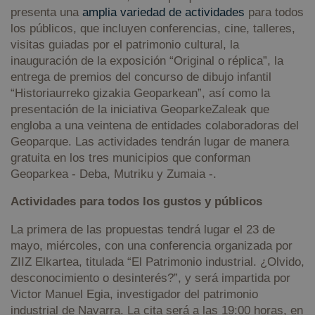
presenta una
amplia variedad de actividades
para todos
los públicos, que incluyen conferencias, cine, talleres,
visitas guiadas por el patrimonio cultural, la
inauguración de la exposición “Original o réplica”, la
entrega de premios del concurso de dibujo infantil
“Historiaurreko gizakia Geoparkean”, así como la
presentación de la iniciativa GeoparkeZaleak que
engloba a una veintena de entidades colaboradoras del
Geoparque. Las actividades tendrán lugar de manera
gratuita en los tres municipios que conforman
Geoparkea - Deba, Mutriku y Zumaia -.
Actividades para todos los gustos y públicos
La primera de las propuestas tendrá lugar el 23 de
mayo, miércoles, con una conferencia organizada por
ZIIZ Elkartea, titulada “El Patrimonio industrial. ¿Olvido,
desconocimiento o desinterés?”, y será impartida por
Victor Manuel Egia, investigador del patrimonio
industrial de Navarra. La cita será a las 19:00 horas, en