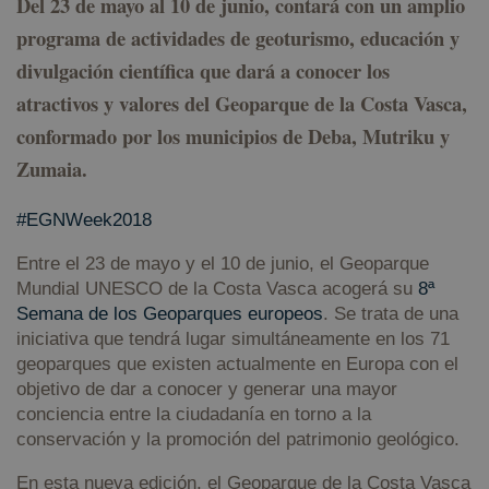
Del 23 de mayo al 10 de junio, contará con un amplio
programa de actividades de geoturismo, educación y
divulgación científica que dará a conocer los
atractivos y valores del Geoparque de la Costa Vasca,
conformado por los municipios de Deba, Mutriku y
Zumaia.
#EGNWeek2018
Entre el 23 de mayo y el 10 de junio, el Geoparque
Mundial UNESCO de la Costa Vasca acogerá su
8ª
Semana de los Geoparques europeos
. Se trata de una
iniciativa que tendrá lugar simultáneamente en los 71
geoparques que existen actualmente en Europa con el
objetivo de dar a conocer y generar una mayor
conciencia entre la ciudadanía en torno a la
conservación y la promoción del patrimonio geológico.
En esta nueva edición, el Geoparque de la Costa Vasca