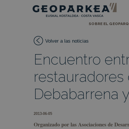
SOBRE EL GEOPAR
Volver a las noticias
Encuentro ent
restauradores
Debabarrena y
2013-06-05
Organizado por las Asociaciones de Desa