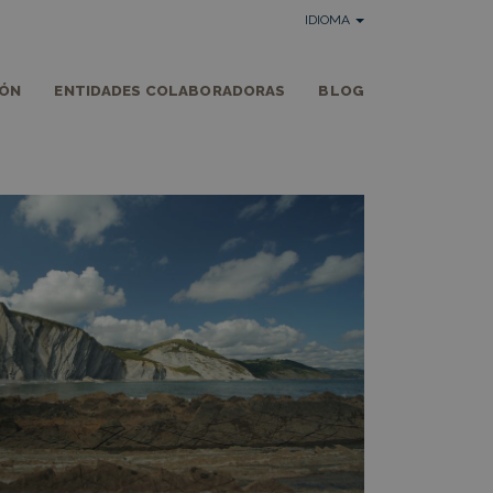
IDIOMA
IÓN
ENTIDADES COLABORADORAS
BLOG