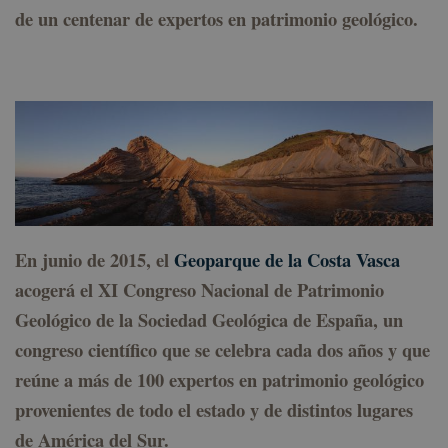
de un centenar de expertos en patrimonio geológico.
En junio de 2015, el
Geoparque de la Costa Vasca
acogerá el XI Congreso Nacional de Patrimonio
Geológico de la Sociedad Geológica de España, un
congreso científico que se celebra cada dos años y que
reúne a más de 100 expertos en patrimonio geológico
provenientes de todo el estado y de distintos lugares
de América del Sur.