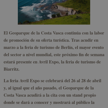
El Geoparque de la Costa Vasca continúa con la labor
de promoción de su oferta turística. Tras acudir en
marzo a la feria de turismo de Berlín, el mayor evento
del sector a nivel mundial, este próximo fin de semana
estará presente en Avril Expo, la feria de turismo de
Biarritz.
La feria Avril Expo se celebrará del 26 al 28 de abril
y, al igual que el año pasado, el Geoparque de la
Costa Vasca acudirá a la cita con un stand propio
donde se dará a conocer y mostrará al público la