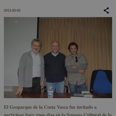
2013-05-02
El Geoparque de la Costa Vasca fue invitado a
participar hace unos días en la Semana Cultural de la