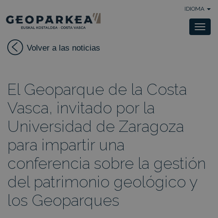
IDIOMA
Togg
navi
Volver a las noticias
El Geoparque de la Costa
Vasca, invitado por la
Universidad de Zaragoza
para impartir una
conferencia sobre la gestión
del patrimonio geológico y
los Geoparques