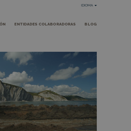
IDIOMA
IÓN
ENTIDADES COLABORADORAS
BLOG