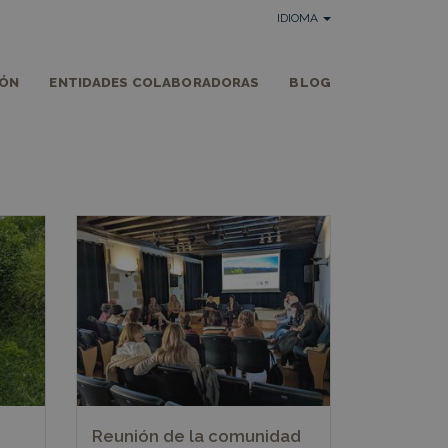
IDIOMA
IÓN
ENTIDADES COLABORADORAS
BLOG
Reunión de la comunidad