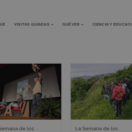
QUE
VISITAS GUIADAS
QUÉ VER
CIENCIA Y EDUCAC
Semana de los
La Semana de los