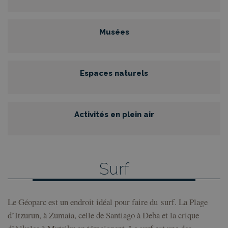
Musées
Espaces naturels
Activités en plein air
Surf
Le Géoparc est un endroit idéal pour faire du surf. La Plage
d’Itzurun, à Zumaia, celle de Santiago à Deba et la crique