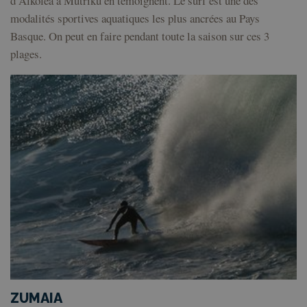
d’Alkolea à Mutriku en témoignent. Le surf est une des
modalités sportives aquatiques les plus ancrées au Pays
Basque. On peut en faire pendant toute la saison sur ces 3
plages.
ZUMAIA