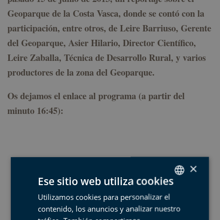
Geoparque de la Costa Vasca, donde se contó con la
participación, entre otros, de Leire Barriuso, Gerente
del Geoparque, Asier Hilario, Director Científico,
Leire Zaballa, Técnica de Desarrollo Rural, y varios
productores de la zona del Geoparque.
Os dejamos el enlace al programa (a partir del
minuto 16:45):
×
Ese sitio web utiliza cookies
Utilizamos cookies para personalizar el
SPANISH
contenido, los anuncios y analizar nuestro
BASQUE