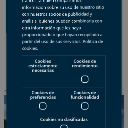
tráfico. También compartimos
ENGLISH
información sobre su uso de nuestro sitio
con nuestros socios de publicidad y
FRENCH
análisis, quienes pueden combinarla con
otra información que les haya
proporcionado o que hayan recopilado a
partir del uso de sus servicios.
Política de
cookies
.
Cookies
Cookies de
estrictamente
rendimiento
necesarias
None
Cookies de
Cookies de
preferencias
funcionalidad
Cookies no clasificadas