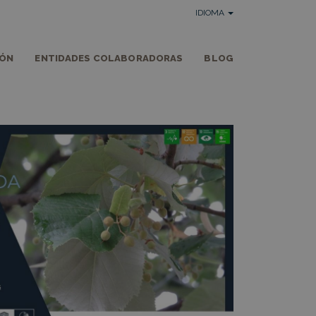
IDIOMA
IÓN
ENTIDADES COLABORADORAS
BLOG