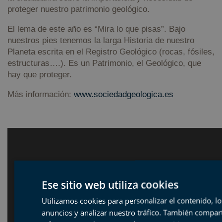
proteger nuestro patrimonio geológico.
El lema de este año es “Mira lo que pisas”. Bajo
nuestros pies tenemos la larga Historia de nuestro
Planeta escrita en el Registro Geológico (rocas, fósiles,
estructuras….). Es un Patrimonio, el Geológico, que
hay que proteger.
Más información:
www.sociedadgeologica.es
Ese sitio web utiliza cookies
Utilizamos cookies para personalizar el contenido, lo
anuncios y analizar nuestro tráfico. También compa