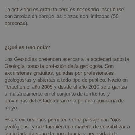
La actividad es gratuita pero es necesario inscribirse
con antelación porque las plazas son limitadas (50
personas).
¿Qué es Geolodía?
Los Geolodías pretenden acercar a la sociedad tanto la
Geología como la profesión del/a geólogo/a. Son
excursiones gratuitas, guiadas por profesionales
geólogos/as y abiertas a todo tipo de público. Nació en
Teruel en el año 2005 y desde el año 2010 se organiza
simultáneamente en el conjunto de territorios y
provincias del estado durante la primera quincena de
mayo.
Estas excursiones permiten ver el paisaje con “ojos
geológicos” y son también una manera de sensibilizar a
la ciudadanía sobre la importancia y necesidad de