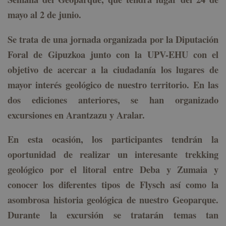
mayo al 2 de junio.
Se trata de una jornada organizada por la Diputación
Foral de Gipuzkoa junto con la UPV-EHU con el
objetivo de acercar a la ciudadanía los lugares de
mayor interés geológico de nuestro territorio. En las
dos ediciones
anteriores
, se han organizado
excursiones en Arantzazu y Aralar.
En esta ocasión, los participantes tendrán la
oportunidad de realizar un interesante trekking
geológico por el litoral entre Deba y Zumaia y
conocer los diferentes tipos de Flysch así como la
asombrosa historia geológica de nuestro Geoparque.
Durante la excursión se tratarán temas tan