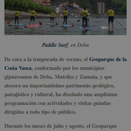
Paddle Surf
, en Deba
De cara a la temporada de verano, el
Geoparque de la
Costa Vasca
, conformado por los municipios
gipuzcoanos de Deba, Mutriku y Zumaia, y que
atesora un importantísimo patrimonio geológico,
paisajístico y cultural, ha diseñado una amplísima
programación con actividades y visitas guiadas
dirigidas a todo tipo de público.
Durante los meses de julio y agosto, el Geoparque