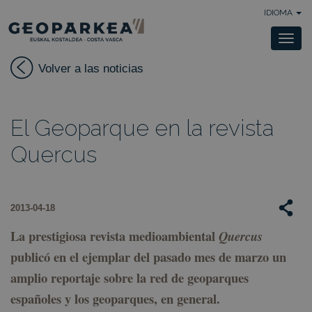
IDIOMA
Togg
navi
Volver a las noticias
El Geoparque en la revista
Quercus
2013-04-18
La prestigiosa revista medioambiental
Quercus
publicó en el ejemplar del pasado mes de marzo un
amplio reportaje sobre la red de geoparques
españoles y los geoparques, en general.