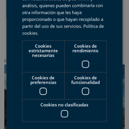
análisis, quienes pueden combinarla con
otra información que les haya
proporcionado o que hayan recopilado a
partir del uso de sus servicios.
Política de
cookies
.
Cookies
Cookies de
estrictamente
rendimiento
necesarias
None
Cookies de
Cookies de
preferencias
funcionalidad
Cookies no clasificadas