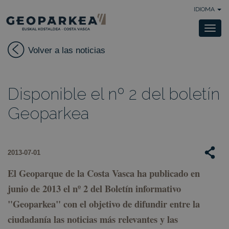
IDIOMA
Togg
navi
Volver a las noticias
Disponible el nº 2 del boletín
Geoparkea
2013-07-01
El Geoparque de la Costa Vasca ha publicado en
junio de 2013 el nº 2 del Boletín informativo
"
Geoparkea
" con el objetivo de difundir entre la
ciudadanía las noticias más relevantes y las