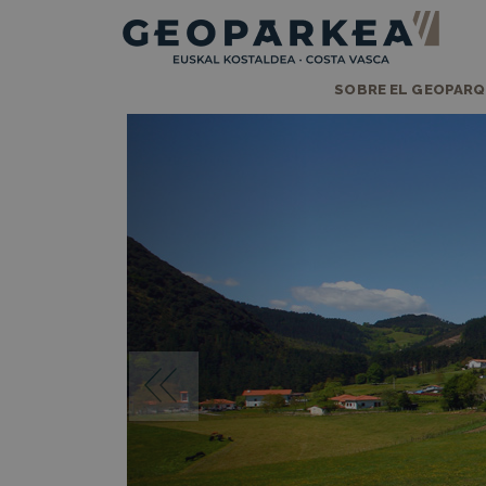
SOBRE EL GEOPAR