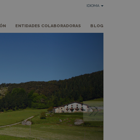
IDIOMA
IÓN
ENTIDADES COLABORADORAS
BLOG