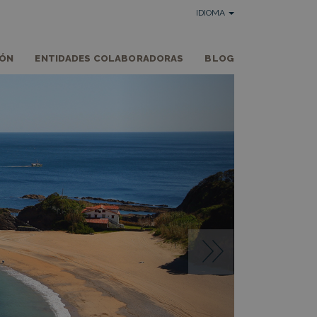
IDIOMA
IÓN
ENTIDADES COLABORADORAS
BLOG