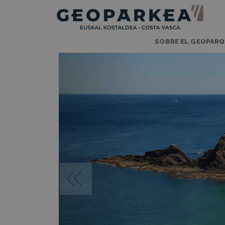
SOBRE EL GEOPAR