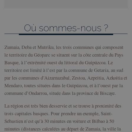
Où sommes-nous ?
Zumaia, Deba et Mutriku, les trois communes qui composent
le territoire du Géoparc se situent sur la côte centrale du Pays
Basque, à l’extrémité ouest du littoral du Guipúzcoa. Le
territoire est limité à l’est par la commune de Getaria, au sud
par les communes d’Aizarnazabal, Zestoa, Azpeitia, Azkoitia et
Mendaro, toutes situées dans le Guipúzcoa, et à l’ouest par la
commune d’Ondarroa, située dans la province de Biscaye.
La région est très bien desservie et se trouve à proximité des
trois capitales basques. Pour prendre un exemple, Saint-
Sébastien n’est qu’à 30 minutes en voiture et Bilbao à 50
minutes (distances calculées au départ de Zumaia, la ville la