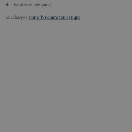
plus habitée du géoparc).
Téléchargez
notre
brochure touristique
.